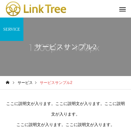
SERVICE
サービスサンプル2
サービス
サービスサンプル2
ここに説明文が入ります。ここに説明文が入ります。ここに説明
文が入ります。
ここに説明文が入ります。ここに説明文が入ります。