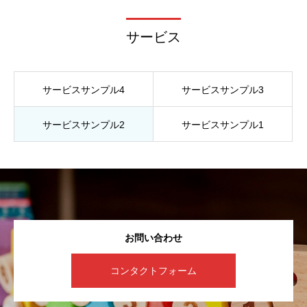
サービス
サービスサンプル4
サービスサンプル3
サービスサンプル2
サービスサンプル1
お問い合わせ
コンタクトフォーム