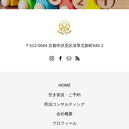
〒612-0044 京都市伏見区深草北新町645-1
HOME
空き状況・ご予約
民泊コンサルティング
会社概要
プロフィール